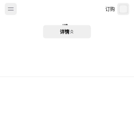
订购
详情