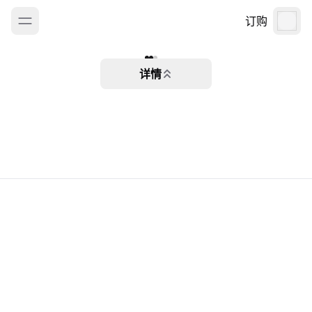
订购
详情