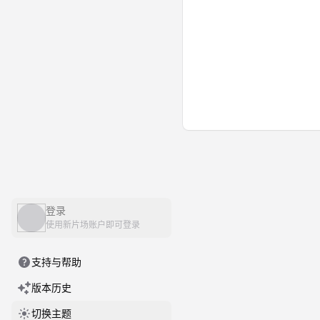
登录
使用新片场账户即可登录
支持与帮助
版本历史
切换主题