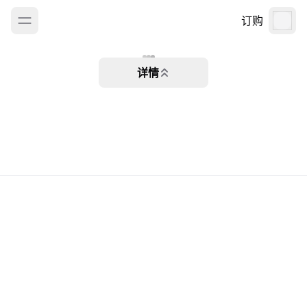
订购
详情