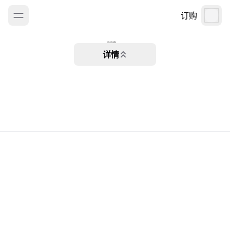
订购
详情