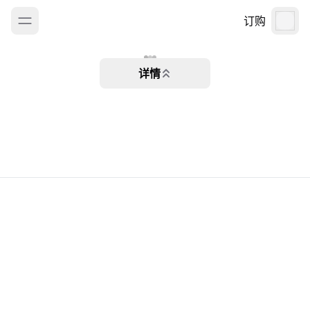
订购
详情