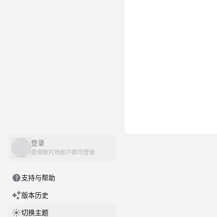
登录
使用新片场账户即可登录
支持与帮助
版本历史
切换主题