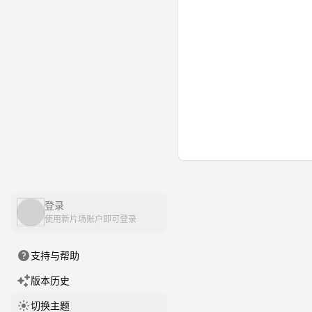
登录
使用新片场账户即可登录
支持与帮助
版本历史
切换主题