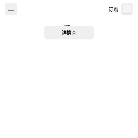
订购
详情