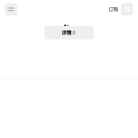
订购
详情