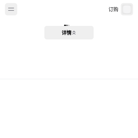
订购
详情