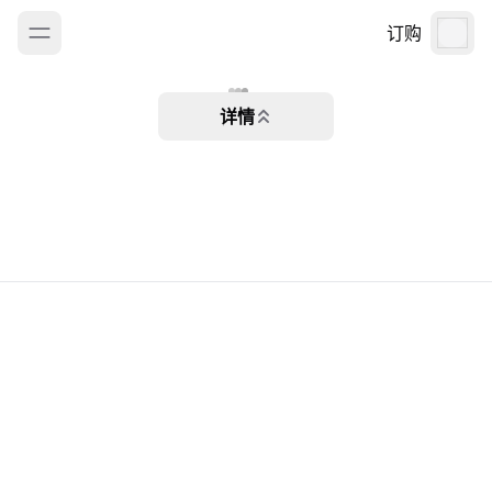
订购
详情