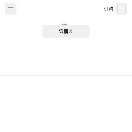
订购
详情