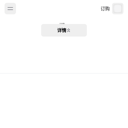
订购
详情