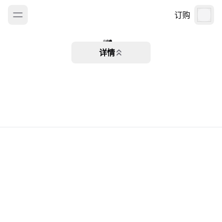
订购
详情