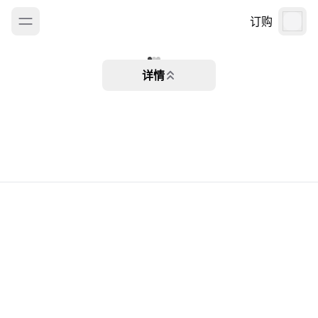
订购
详情