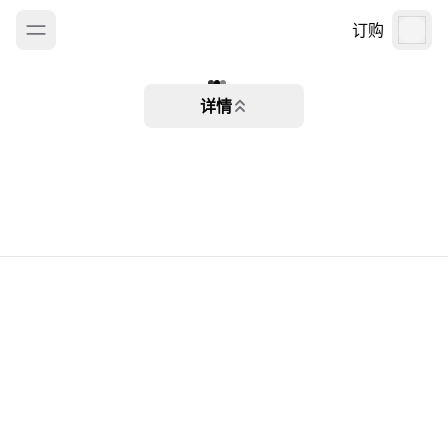
订购
详情