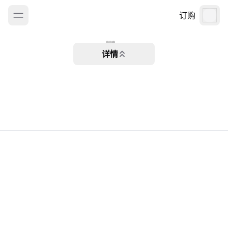
订购
详情