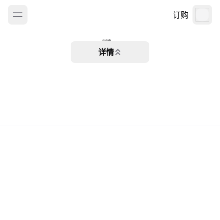
订购
详情