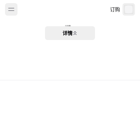
订购
详情