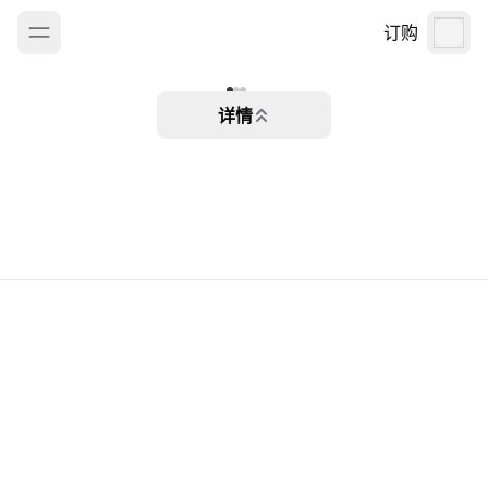
订购
详情