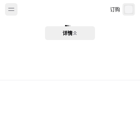
订购
详情