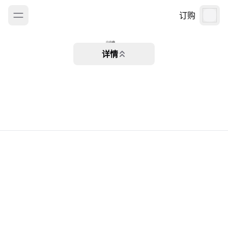
订购
详情