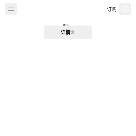
订购
详情