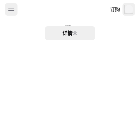
订购
详情