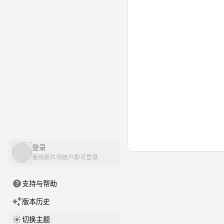
登录
使用新片场账户即可登录
支持与帮助
版本历史
切换主题