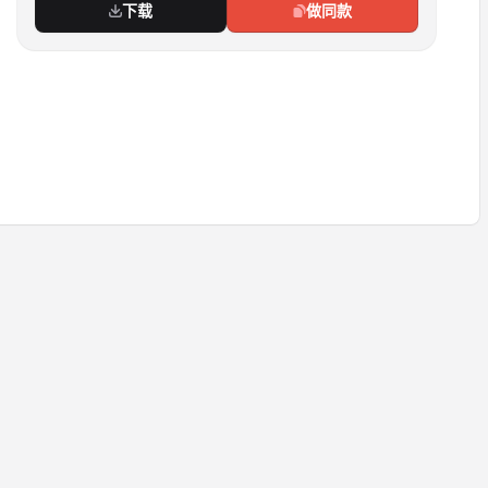
下载
做同款