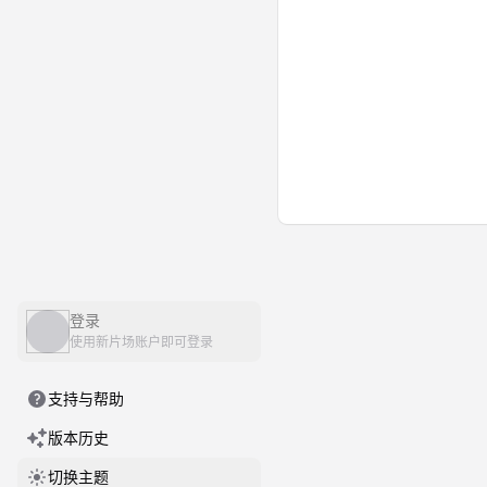
登录
使用新片场账户即可登录
支持与帮助
版本历史
切换主题