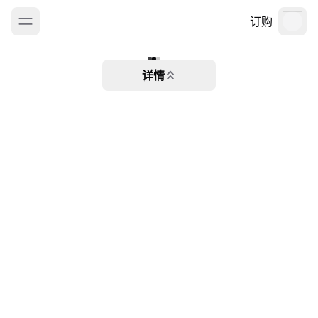
订购
详情