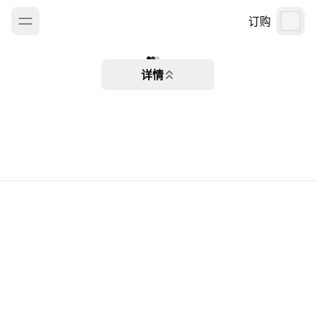
订购
详情