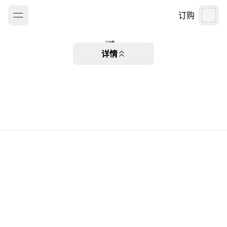
订购
详情