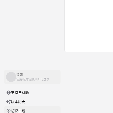
登录
使用新片场账户即可登录
支持与帮助
版本历史
切换主题