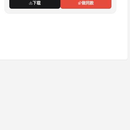
下载
做同款