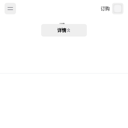
订购
详情