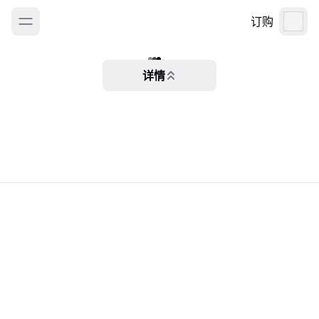
订购
详情