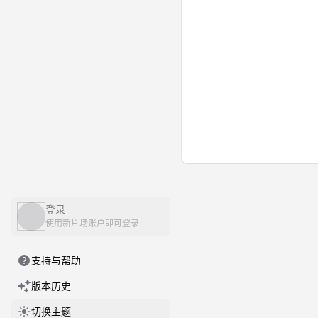
登录
使用新片场账户即可登录
支持与帮助
版本历史
切换主题