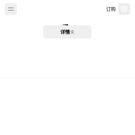
订购
详情