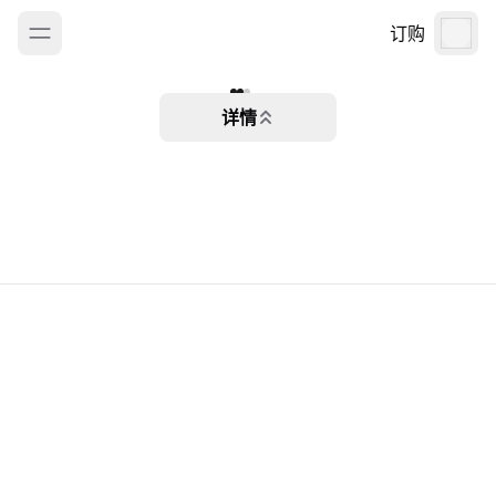
订购
详情