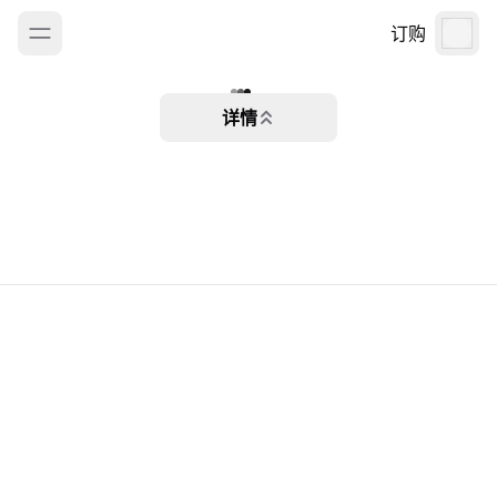
订购
详情