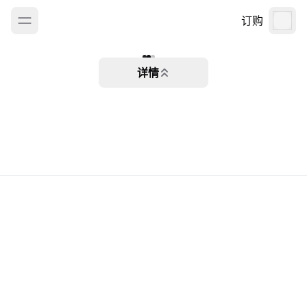
订购
详情